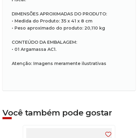
DIMENSÕES APROXIMADAS DO PRODUTO:
• Medida do Produto: 35 x 41 x 8 cm
• Peso aproximado do produto: 20,110 kg
CONTEÚDO DA EMBALAGEM:
• 01 Argamassa AC1.
Atenção: Imagens meramente ilustrativas
Você também pode gostar