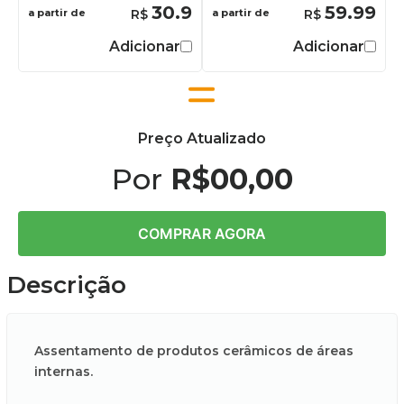
30.9
59.99
a partir de
a partir de
Adicionar
Adicionar
Preço Atualizado
Por
R$00,00
COMPRAR AGORA
Descrição
Assentamento de produtos cerâmicos de áreas
internas.