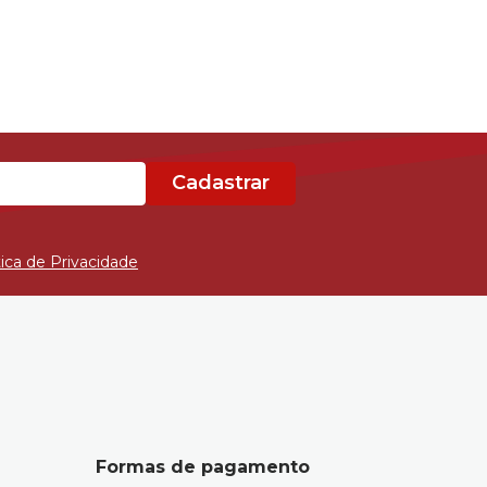
Cadastrar
tica de Privacidade
Formas de pagamento