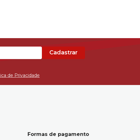
Cadastrar
tica de Privacidade
Formas de pagamento