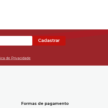
Cadastrar
tica de Privacidade
Formas de pagamento