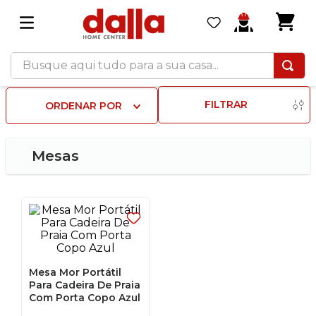
Busque aqui tudo para a sua casa...
FILTRAR
ORDENAR POR
Mesas
Mesa Mor Portátil
Para Cadeira De Praia
Com Porta Copo Azul