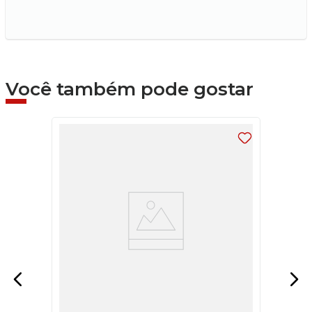
Você também pode gostar