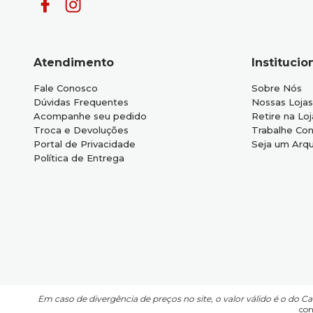
Atendimento
Institucio
Fale Conosco
Sobre Nós
Dúvidas Frequentes
Nossas Lojas
Acompanhe seu pedido
Retire na Loj
Troca e Devoluções
Trabalhe Co
Portal de Privacidade
Seja um Arqu
Política de Entrega
Em caso de divergência de preços no site, o valor válido é o do C
con