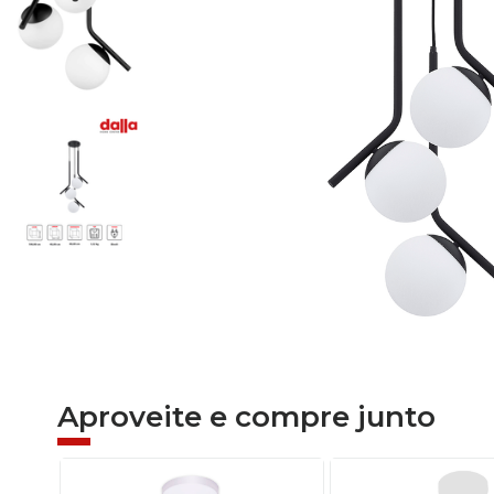
Aproveite e compre junto