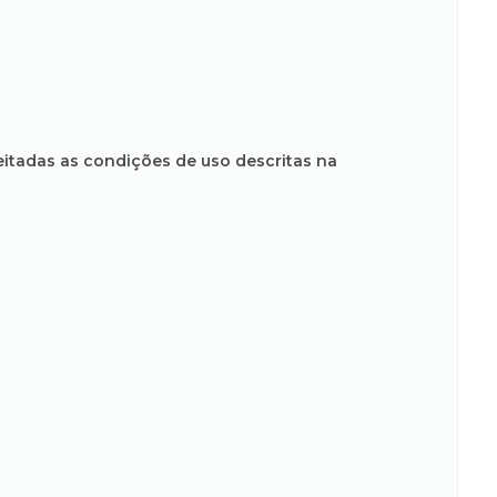
peitadas as condições de uso descritas na