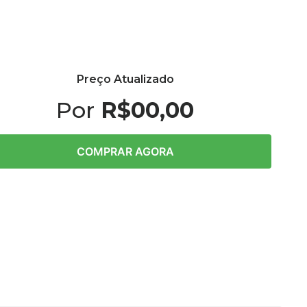
Preço Atualizado
Por
R$00,00
COMPRAR AGORA