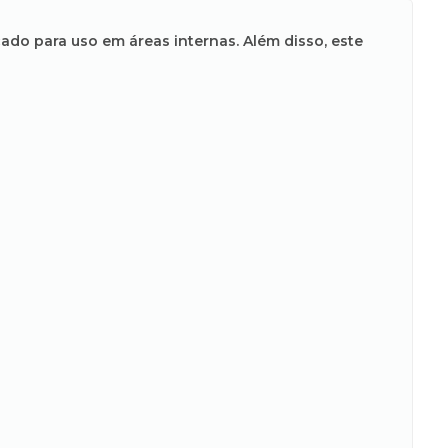
cado para uso em áreas internas. Além disso, este