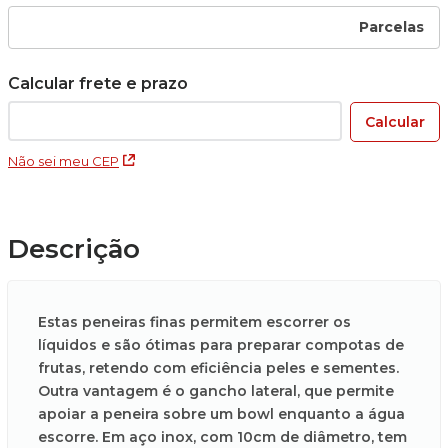
Parcelas
Não sei meu CEP
Descrição
Estas peneiras finas permitem escorrer os
líquidos e são ótimas para preparar compotas de
frutas, retendo com eficiência peles e sementes.
Outra vantagem é o gancho lateral, que permite
apoiar a peneira sobre um bowl enquanto a água
escorre. Em aço inox, com 10cm de diâmetro, tem