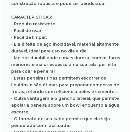
construção robusta e pode ser pendurada.
CARACTERÍSTICAS:
• Produto resistente.
• Fácil de usar.
• Fácil de limpar.
• Ela é feita de aço inoxidável, material altamente
durável, Ideal para uso no dia a dia.
• Melhor durabilidade e mais dureza, com os furos
menores e maior espessura na sua tela, perfeita
para coar e peneirar.
• Estas peneiras finas permitem escorrer os
líquidos e são ótimas para preparar compotas de
frutas, retendo com eficiência peles e sementes.
• Outra vantagem é o gancho lateral, que permite
apoiar a peneira sobre um bowl enquanto a água
escorre.
• O formato de seu cabo permite que ela seja
pendurada com facilidade.