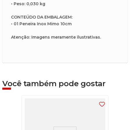
• Peso: 0,030 kg
CONTEÚDO DA EMBALAGEM:
• 01 Peneira Inox Mimo 10cm
Atenção: Imagens meramente ilustrativas.
Você também pode gostar