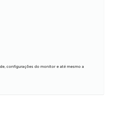
ade, configurações do monitor e até mesmo a