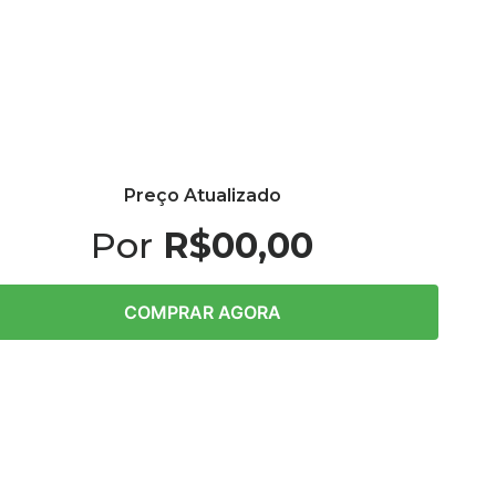
Preço Atualizado
Por
R$00,00
COMPRAR AGORA