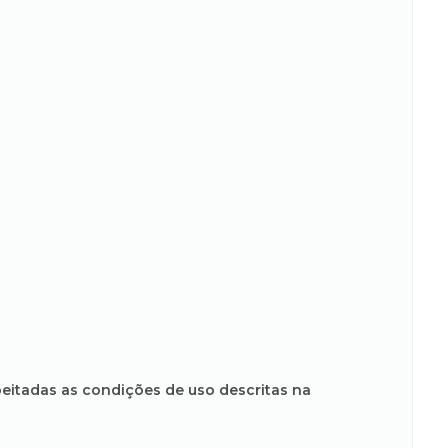
peitadas as condições de uso descritas na