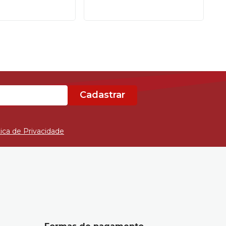
Cadastrar
tica de Privacidade