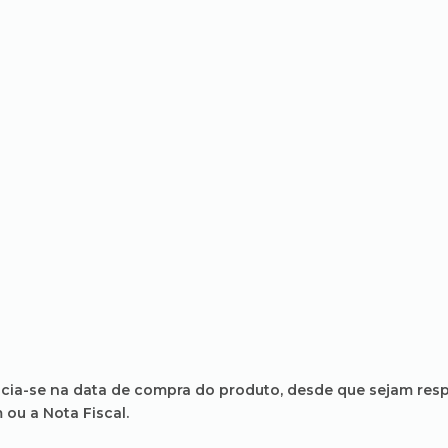
inicia-se na data de compra do produto, desde que sejam res
ou a Nota Fiscal.