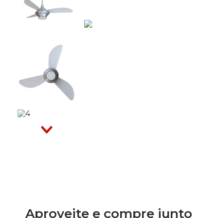
Aproveite e compre junto