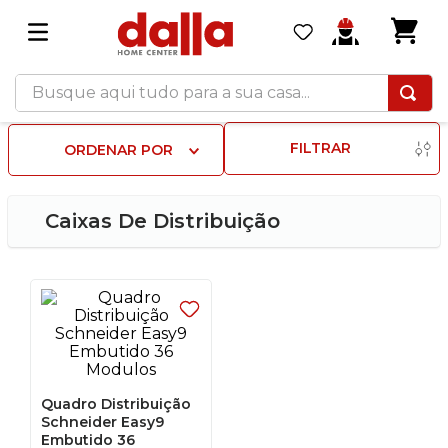
Busque aqui tudo para a sua casa...
FILTRAR
ORDENAR POR
Caixas De Distribuição
Quadro Distribuição
Schneider Easy9
Embutido 36