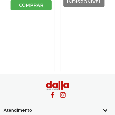
INDISPONÍVEL
COMPRAR
Atendimento