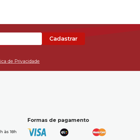
Cadastrar
tica de Privacidade
Formas de pagamento
h às 18h