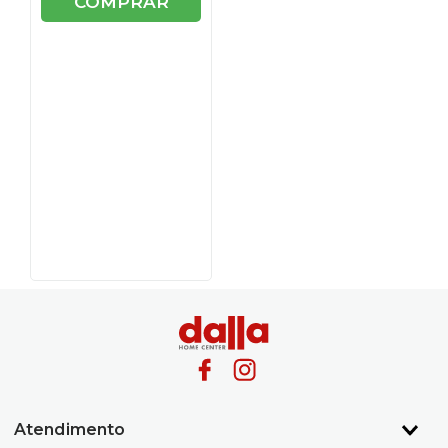
COMPRAR
Atendimento