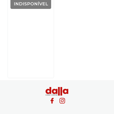
INDISPONÍVEL