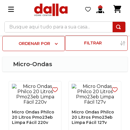
Busque aqui tudo para a sua casa...
FILTRAR
ORDENAR POR
Micro-Ondas
Micro Ondas Philco
Micro Ondas Philco
20 Litros Pmo23eb
20 Litros Pmo23eb
Limpa Fácil 220v
Limpa Fácil 127v