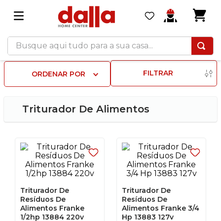
Busque aqui tudo para a sua casa...
FILTRAR
ORDENAR POR
Triturador De Alimentos
Triturador De
Triturador De
Resíduos De
Resíduos De
Alimentos Franke
Alimentos Franke 3/4
1/2hp 13884 220v
Hp 13883 127v