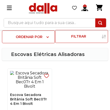
Busque aqui tudo para a sua casa...
FILTRAR
ORDENAR POR
Escovas Elétricas Alisadoras
Escova Secadora
Britânia Soft Bec07r
4 Em 1 Bivolt