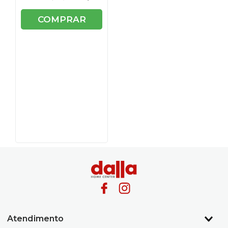
COMPRAR
Atendimento