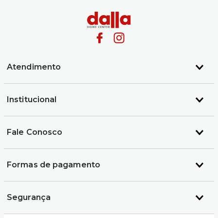
Atendimento
Institucional
Fale Conosco
Formas de pagamento
Segurança