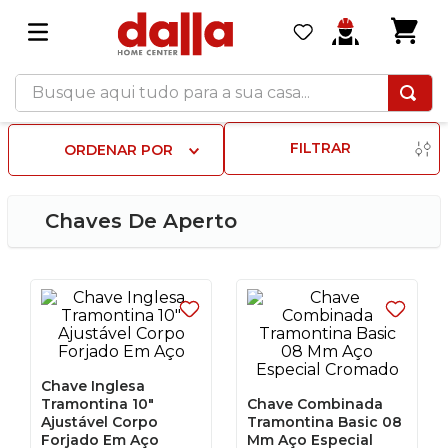
Busque aqui tudo para a sua casa...
FILTRAR
ORDENAR POR
Chaves De Aperto
Chave Inglesa
Tramontina 10"
Chave Combinada
Ajustável Corpo
Tramontina Basic 08
Forjado Em Aço
Mm Aço Especial