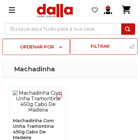
Busque aqui tudo para a sua casa...
FILTRAR
ORDENAR POR
Machadinha
Machadinha Com
Unha Tramontina
450g Cabo De
Madeira