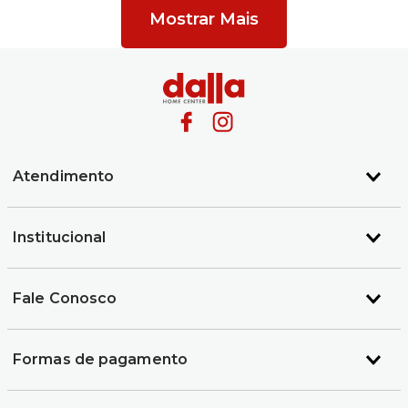
Mostrar Mais
Atendimento
Institucional
Fale Conosco
Formas de pagamento