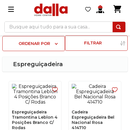
Busque aqui tudo para a sua casa...
FILTRAR
ORDENAR POR
Espreguiçadeira
Espreguiçadeira
Cadeira
Tramontina Leblon 4
Espreguiçadeira Bel
Posições Branco C/
Nacional Rosa
Rodas
414710